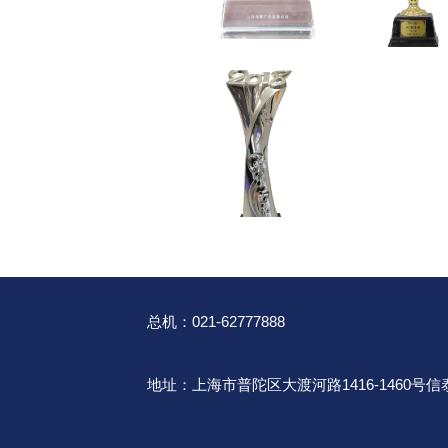
总机：021-62777888
地址：上海市普陀区大渡河路1416-1460号信