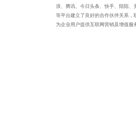
浪、腾讯、今日头条、快手、陌陌、
等平台建立了良好的合作伙伴关系，
为企业用户提供互联网营销及增值服
德绚愿
景