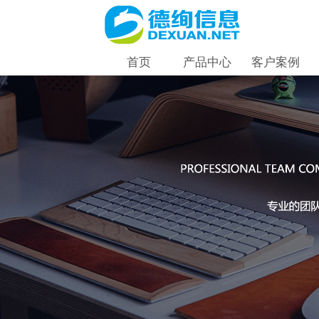
首页
产品中心
客户案例